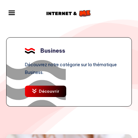
Business
Découvrez notre catégorie sur la thématique
Business.
Découvrir