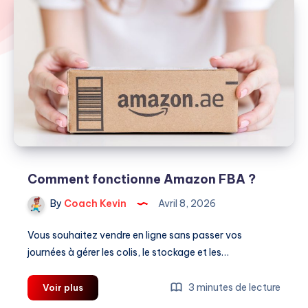
Comment fonctionne Amazon FBA ?
By
Coach Kevin
Avril 8, 2026
Vous souhaitez vendre en ligne sans passer vos
journées à gérer les colis, le stockage et les…
Comment
3 minutes de lecture
Voir plus
fonctionne