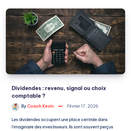
Amazon
FBA
?
Dividendes : revenu, signal ou choix
comptable ?
By
Coach Kevin
Février 17, 2026
Les dividendes occupent une place centrale dans
l’imaginaire des investisseurs. Ils sont souvent perçus